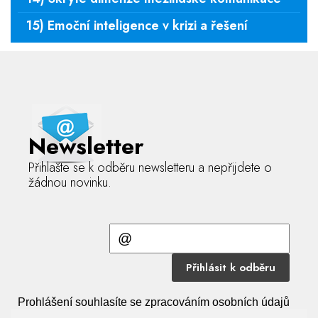
15) Emoční inteligence v krizi a řešení
Newsletter
Přihlašte se k odběru newsletteru a nepřijdete o
žádnou novinku.
Přihlásit k odběru
Prohlášení souhlasíte se zpracováním osobních údajů