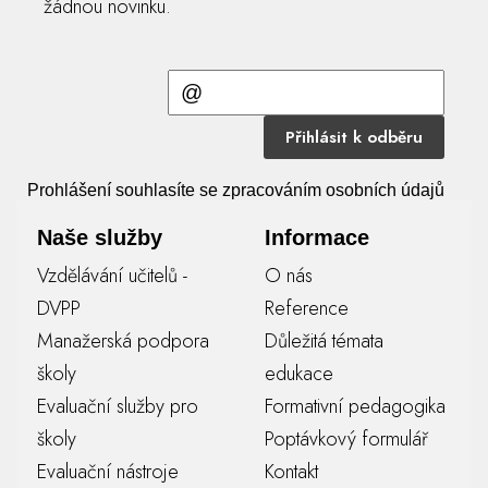
žádnou novinku.
Přihlásit k odběru
Prohlášení souhlasíte se zpracováním osobních údajů
Naše služby
Informace
Vzdělávání učitelů -
O nás
DVPP
Reference
Manažerská podpora
Důležitá témata
školy
edukace
Evaluační služby pro
Formativní pedagogika
školy
Poptávkový formulář
Evaluační nástroje
Kontakt