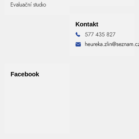
Evaluační studio
Kontakt
Facebook