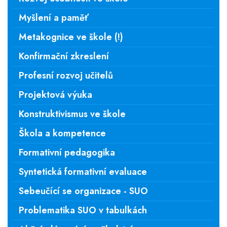
Myšlení a paměť
Metakognice ve škole (!)
Konfirmační zkreslení
Profesní rozvoj učitelů
Projektová výuka
Konstruktivismus ve škole
Škola a kompetence
Formativní pedagogika
Syntetická formativní evaluace
Sebeučící se organizace - SUO
Problematika SUO v tabulkách