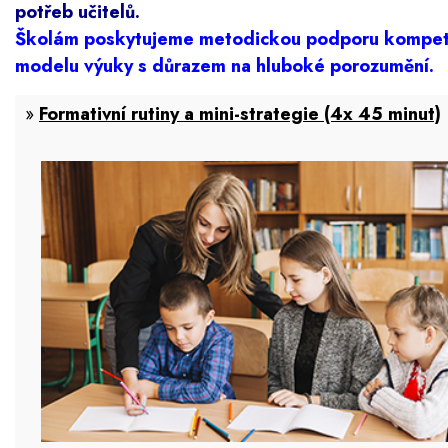
potřeb učitelů.
Školám poskytujeme metodickou podporu kompete
modelu výuky s důrazem na hluboké porozumění.
»
Formativní rutiny a mini-strategie (4x 45 minut)