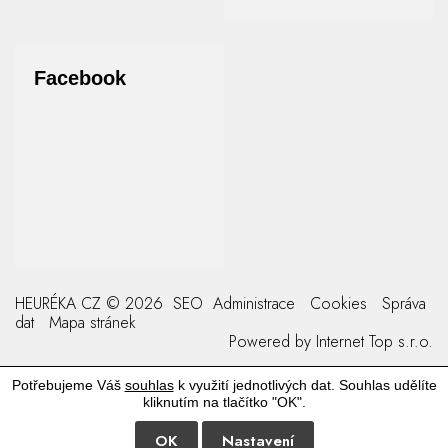
Facebook
HEURÉKA CZ © 2026
SEO
Administrace
Cookies
Správa
dat
Mapa stránek
Powered by
Internet Top s.r.o.
Potřebujeme Váš
souhlas
k využití jednotlivých dat. Souhlas udělíte
kliknutím na tlačítko "OK".
OK
Nastavení