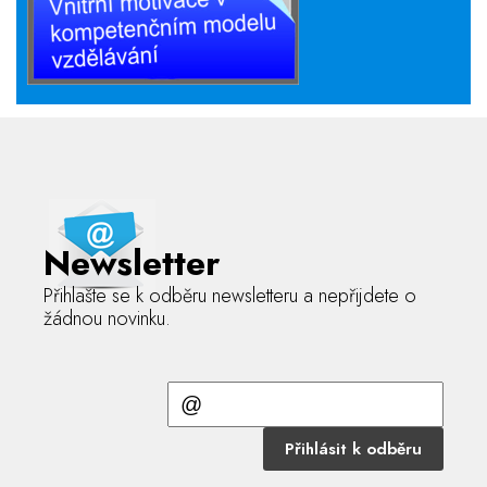
Newsletter
Přihlašte se k odběru newsletteru a nepřijdete o
žádnou novinku.
Přihlásit k odběru