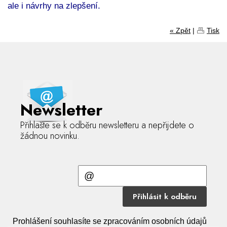
ale i návrhy na zlepšení.
« Zpět
|
Tisk
Newsletter
Přihlašte se k odběru newsletteru a nepřijdete o
žádnou novinku.
Přihlásit k odběru
Prohlášení souhlasíte se zpracováním osobních údajů