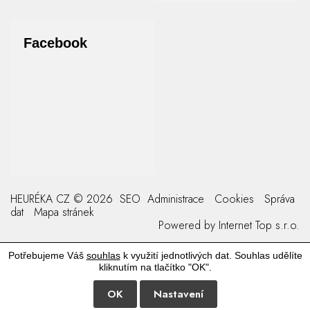
Facebook
HEURÉKA CZ © 2026
SEO
Administrace
Cookies
Správa
dat
Mapa stránek
Powered by
Internet Top s.r.o.
Potřebujeme Váš
souhlas
k využití jednotlivých dat. Souhlas udělíte
kliknutím na tlačítko "OK".
OK
Nastavení