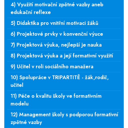
4) Využití motivační zpětné vazby aneb
edukační reflexe
5) Didaktika pro vnitřní motivaci žáků
6) Projektové prvky v konvenční výuce
7) Projektová výuka, nejlepší je nauka
8) Projektová výuka a její formativní využití
9) Učitel v roli sociálního manažera
10) Spolupráce v TRIPARTITĚ - žák,rodič,
učitel
11) Péče o kvalitu školy ve formativním
modelu
12) Management školy s podporou formativní
zpětné vazby