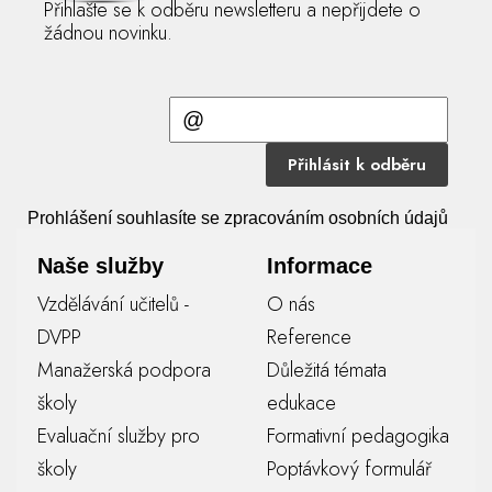
Přihlašte se k odběru newsletteru a nepřijdete o
žádnou novinku.
Přihlásit k odběru
Prohlášení souhlasíte se zpracováním osobních údajů
Naše služby
Informace
Vzdělávání učitelů -
O nás
DVPP
Reference
Manažerská podpora
Důležitá témata
školy
edukace
Evaluační služby pro
Formativní pedagogika
školy
Poptávkový formulář