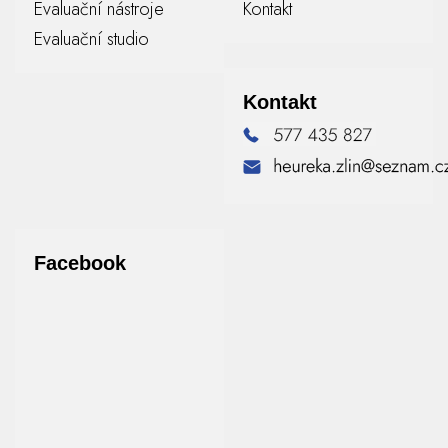
Evaluační nástroje
Kontakt
Evaluační studio
Kontakt
Facebook