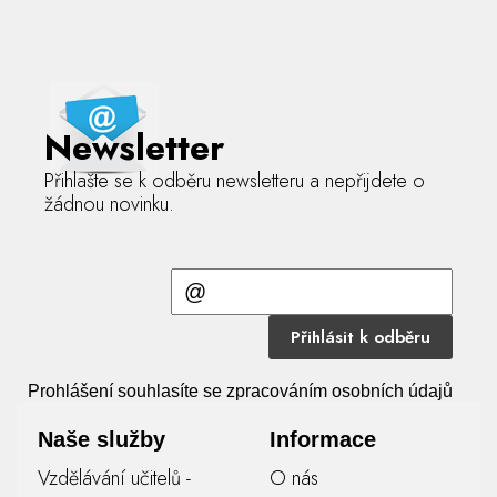
Newsletter
Přihlašte se k odběru newsletteru a nepřijdete o
žádnou novinku.
Přihlásit k odběru
Prohlášení souhlasíte se zpracováním osobních údajů
Naše služby
Informace
Vzdělávání učitelů -
O nás