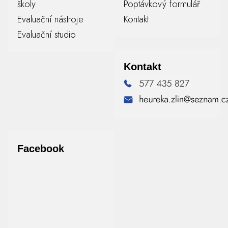
školy
Poptávkový formulář
Evaluační nástroje
Kontakt
Evaluační studio
Kontakt
Facebook