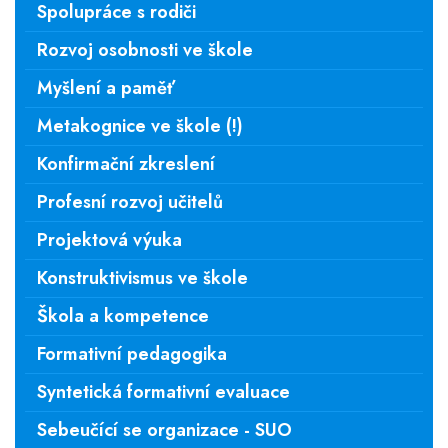
Spolupráce s rodiči
Rozvoj osobnosti ve škole
Myšlení a paměť
Metakognice ve škole (!)
Konfirmační zkreslení
Profesní rozvoj učitelů
Projektová výuka
Konstruktivismus ve škole
Škola a kompetence
Formativní pedagogika
Syntetická formativní evaluace
Sebeučící se organizace - SUO