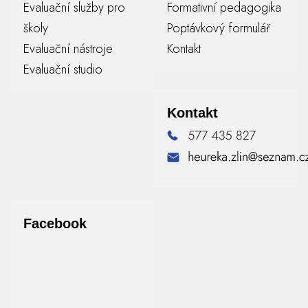
Evaluační služby pro
Formativní pedagogika
školy
Poptávkový formulář
Evaluační nástroje
Kontakt
Evaluační studio
Kontakt
Facebook