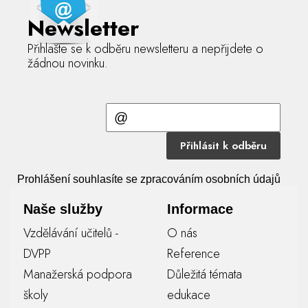
Newsletter
Přihlašte se k odběru newsletteru a nepřijdete o
žádnou novinku.
Přihlásit k odběru
Prohlášení souhlasíte se zpracováním osobních údajů
Naše služby
Informace
Vzdělávání učitelů -
O nás
DVPP
Reference
Manažerská podpora
Důležitá témata
školy
edukace