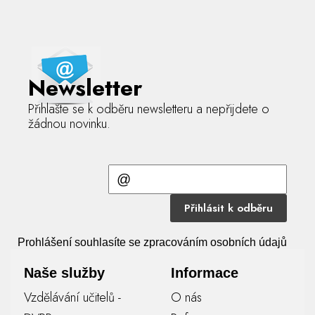
Newsletter
Přihlašte se k odběru newsletteru a nepřijdete o
žádnou novinku.
Přihlásit k odběru
Prohlášení souhlasíte se zpracováním osobních údajů
Naše služby
Informace
Vzdělávání učitelů -
O nás