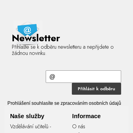
Newsletter
Přihlašte se k odběru newsletteru a nepřijdete o
žádnou novinku.
Přihlásit k odběru
Prohlášení souhlasíte se zpracováním osobních údajů
Naše služby
Informace
Vzdělávání učitelů -
O nás