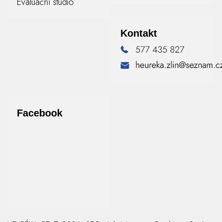
Evaluační studio
Kontakt
Facebook