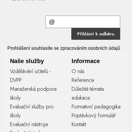
Přihlásit k odběru
Prohlášení souhlasíte se zpracováním osobních údajů
Naše služby
Informace
Vzdělávání učitelů -
O nás
DVPP
Reference
Manažerská podpora
Důležitá témata
školy
edukace
Evaluační služby pro
Formativní pedagogika
školy
Poptávkový formulář
Evaluační nástroje
Kontakt