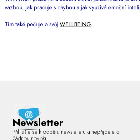
vazbou, jak pracuje s chybou a jak využívá emoční inteli
Tím také pečuje o svůj
WELLBEING
.
Newsletter
Přihlašte se k odběru newsletteru a nepřijdete o
žádnou novinku.