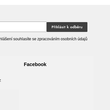
Přihlásit k odběru
hlášení souhlasíte se zpracováním osobních údajů
Facebook