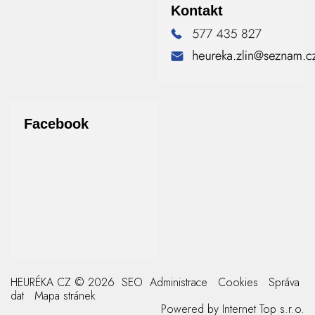
Kontakt
Facebook
HEURÉKA CZ © 2026
SEO
Administrace
Cookies
Správa
dat
Mapa stránek
Powered by
Internet Top s.r.o.