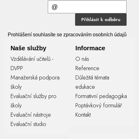
Přihlásit k odběru
Prohlášení souhlasíte se zpracováním osobních údajů
Naše služby
Informace
Vzdělávání učitelů -
O nás
DVPP
Reference
Manažerská podpora
Důležitá témata
školy
edukace
Evaluační služby pro
Formativní pedagogika
školy
Poptávkový formulář
Evaluační nástroje
Kontakt
Evaluační studio