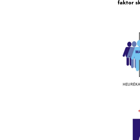
faktor s