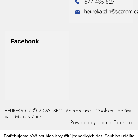
Facebook
HEURÉKA CZ © 2026
SEO
Administrace
Cookies
Správa
dat
Mapa stránek
Powered by
Internet Top s.r.o.
Potřebujeme Váš
souhlas
k využití jednotlivých dat. Souhlas udělíte