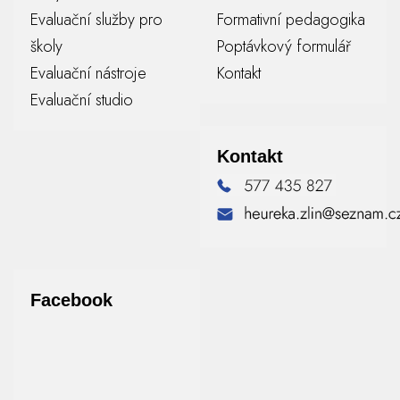
Evaluační služby pro
Formativní pedagogika
školy
Poptávkový formulář
Evaluační nástroje
Kontakt
Evaluační studio
Kontakt
Facebook