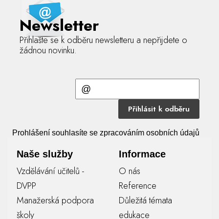
Newsletter
Přihlašte se k odběru newsletteru a nepřijdete o
žádnou novinku.
Přihlásit k odběru
Prohlášení souhlasíte se zpracováním osobních údajů
Naše služby
Informace
Vzdělávání učitelů -
O nás
DVPP
Reference
Manažerská podpora
Důležitá témata
školy
edukace